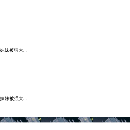
妹被强大...
妹被强大...