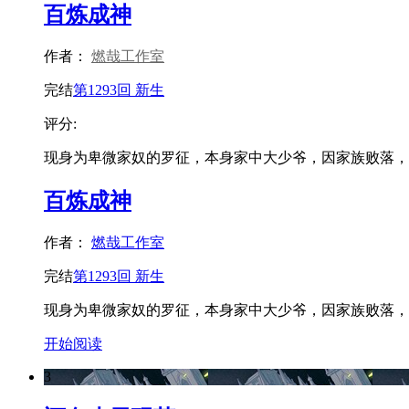
百炼成神
作者：
燃哉工作室
完结
第1293回 新生
评分:
现身为卑微家奴的罗征，本身家中大少爷，因家族败落，妹
百炼成神
作者：
燃哉工作室
完结
第1293回 新生
现身为卑微家奴的罗征，本身家中大少爷，因家族败落，妹
开始阅读
3