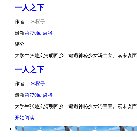
一人之下
作者：
米橙子
最新
第770回 点将
评分:
大学生张楚岚清明回乡，遭遇神秘少女冯宝宝。素未谋面的
一人之下
作者：
米橙子
最新
第770回 点将
大学生张楚岚清明回乡，遭遇神秘少女冯宝宝。素未谋面的
开始阅读
5