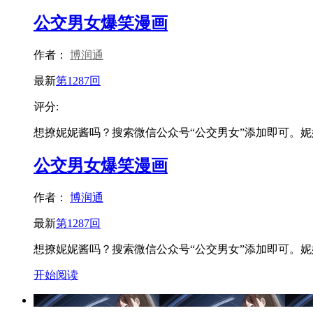
公交男女爆笑漫画
作者：
博润通
最新
第1287回
评分:
想撩妮妮酱吗？搜索微信公众号“公交男女”添加即可。妮妮
公交男女爆笑漫画
作者：
博润通
最新
第1287回
想撩妮妮酱吗？搜索微信公众号“公交男女”添加即可。妮妮
开始阅读
7