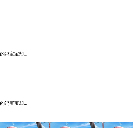
冯宝宝却...
冯宝宝却...