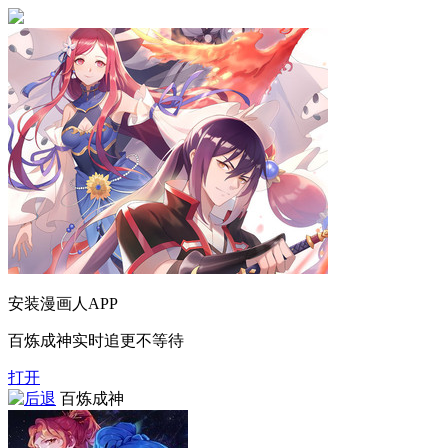
安装漫画人APP
百炼成神实时追更不等待
打开
百炼成神