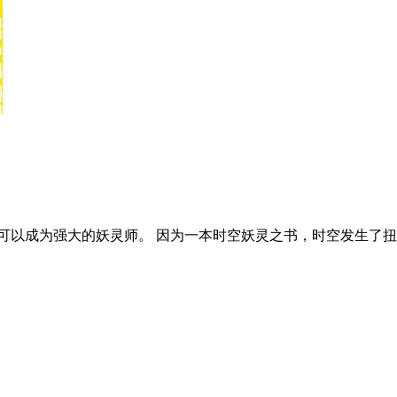
可以成为强大的妖灵师。 因为一本时空妖灵之书，时空发生了