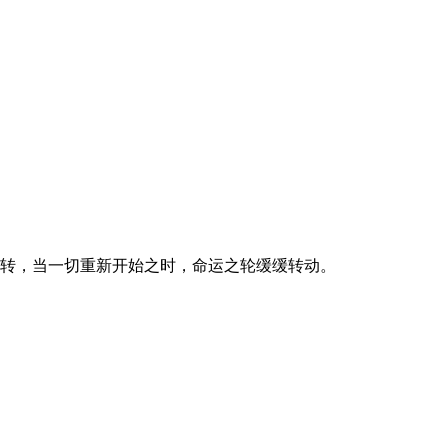
扭转，当一切重新开始之时，命运之轮缓缓转动。