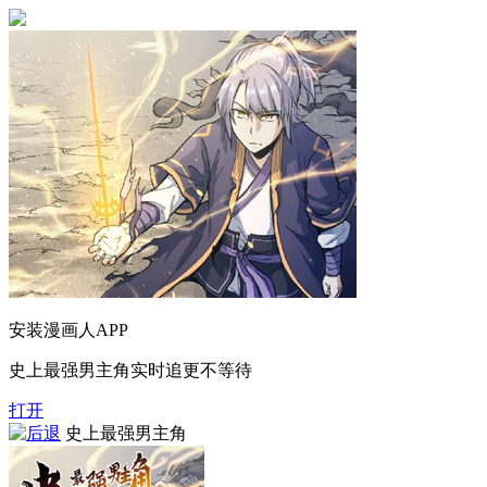
安装漫画人APP
史上最强男主角实时追更不等待
打开
史上最强男主角