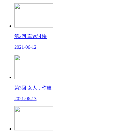
第2回 车速过快
2021-06-12
第3回 女人，你谁
2021-06-13