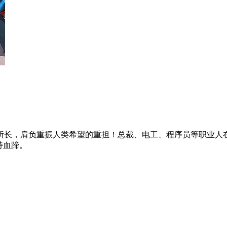
长，肩负重振人类希望的重担！总裁、电工、程序员等职业人在
持血蹄。