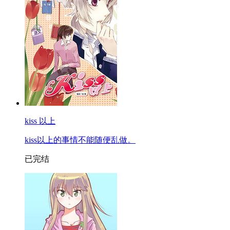
kiss 以上
kiss以上的事情不能随便乱做。
已完结