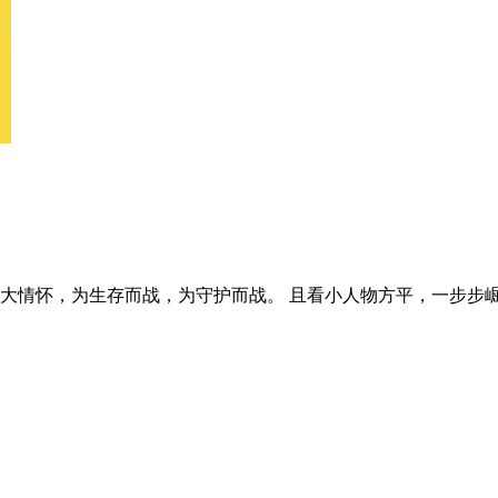
有大情怀，为生存而战，为守护而战。 且看小人物方平，一步步