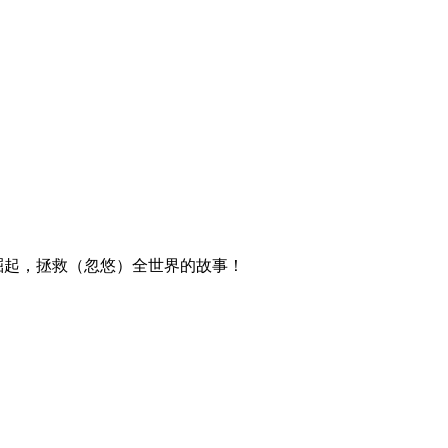
崛起，拯救（忽悠）全世界的故事！