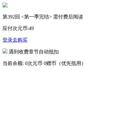
第392回 <第一季完结> 需付费后阅读
应付次元币:
49
登录去购买
遇到收费章节自动抵扣
当前余额:
0次元币
0赠币（优先抵用）