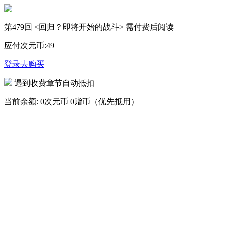
第479回 <回归？即将开始的战斗> 需付费后阅读
应付次元币:
49
登录去购买
遇到收费章节自动抵扣
当前余额:
0次元币
0赠币（优先抵用）