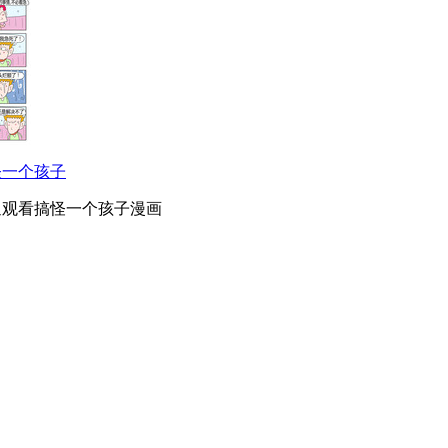
怪一个孩子
迎观看搞怪一个孩子漫画