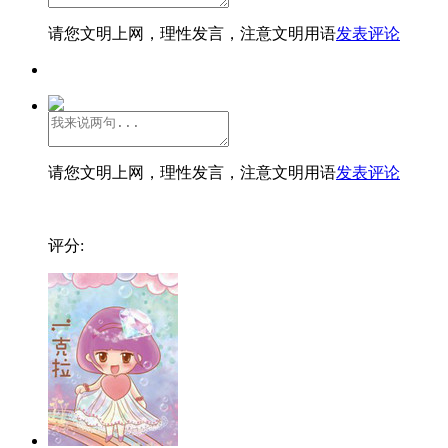
请您文明上网，理性发言，注意文明用语
发表评论
请您文明上网，理性发言，注意文明用语
发表评论
评分: