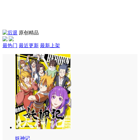
原创精品
最热门
最近更新
最新上架
妖神记