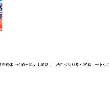
成靠肉体上位的三流女明星戚可，洗白和演戏都不容易，一不小