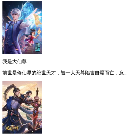
我是大仙尊
前世是修仙界的绝世天才，被十大天尊陷害自爆而亡，意...