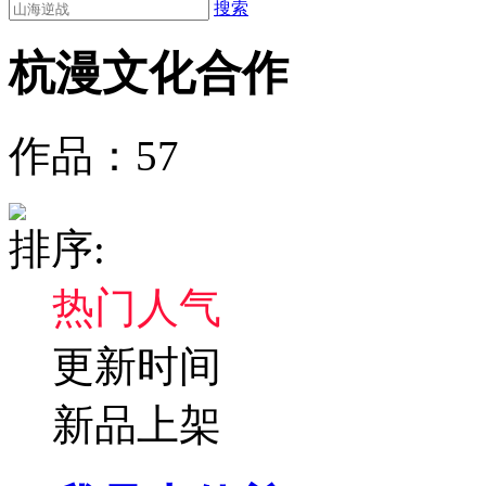
搜索
杭漫文化
合作
作品：
57
排序:
热门人气
更新时间
新品上架