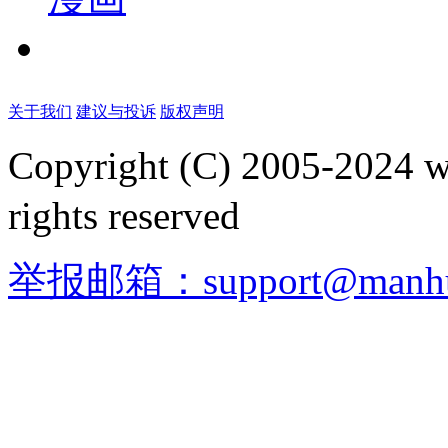
关于我们
建议与投诉
版权声明
Copyright (C) 2005-2024
rights reserved
举报邮箱：
support@manhu