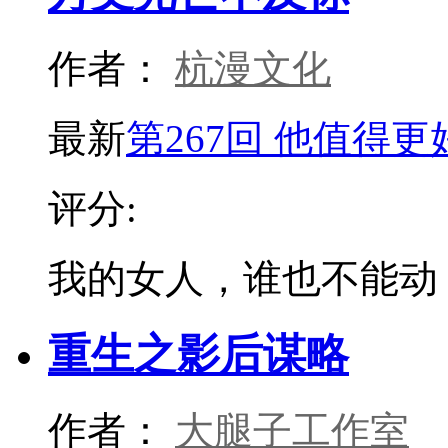
作者：
杭漫文化
最新
第267回 他值得更
评分:
我的女人，谁也不能动
重生之影后谋略
作者：
大腿子工作室