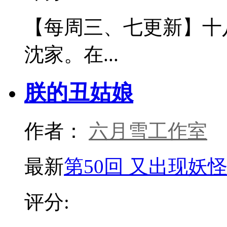
【每周三、七更新】十
沈家。在...
朕的丑姑娘
作者：
六月雪工作室
最新
第50回 又出现妖
评分: