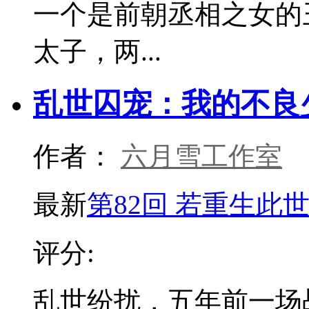
一个是前朝丞相之女的
太子，两...
乱世囚宠：我的不良
作者：
六月雪工作室
最新
第82回 若重生此
评分:
乱世纷扰，五年前一场