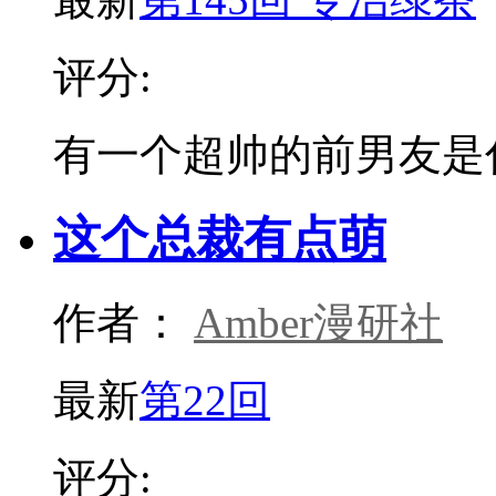
评分:
有一个超帅的前男友是
这个总裁有点萌
作者：
Amber漫研社
最新
第22回
评分: