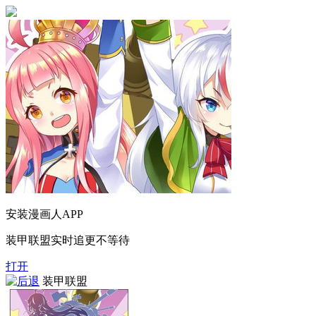
安装漫画人APP
装甲联盟实时追更不等待
打开
装甲联盟