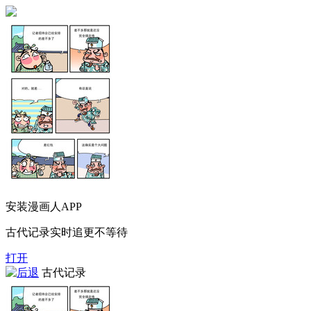
安装漫画人APP
古代记录实时追更不等待
打开
古代记录