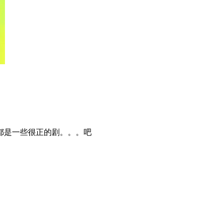
都是一些很正的剧。。。吧