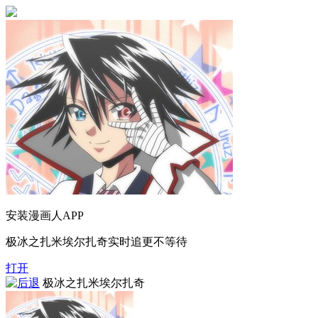
安装漫画人APP
极冰之扎米埃尔扎奇实时追更不等待
打开
极冰之扎米埃尔扎奇