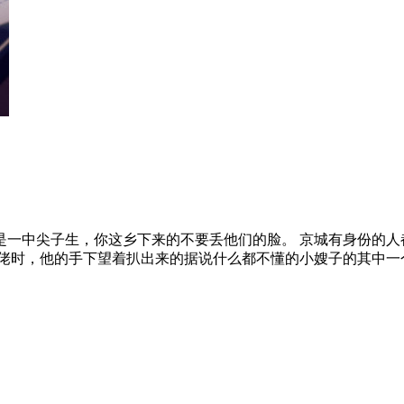
是一中尖子生，你这乡下来的不要丢他们的脸。 京城有身份的人
大佬时，他的手下望着扒出来的据说什么都不懂的小嫂子的其中一