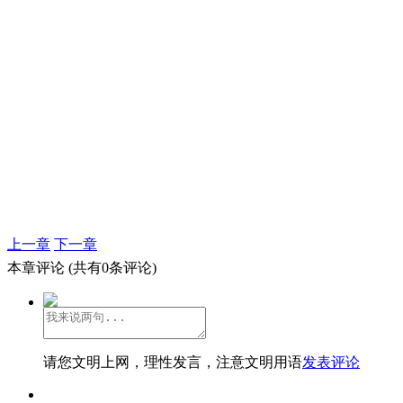
上一章
下一章
本章评论
(共有0条评论)
请您文明上网，理性发言，注意文明用语
发表评论