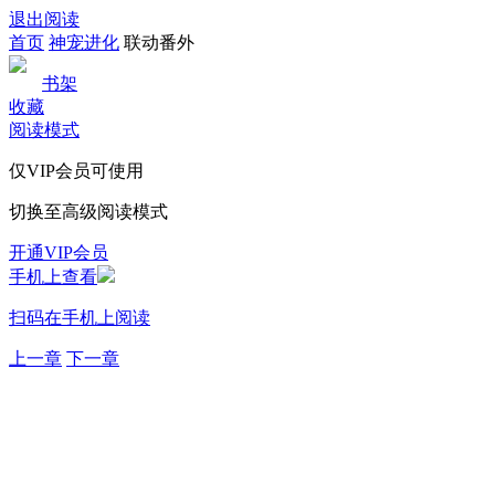
退出阅读
首页
神宠进化
联动番外
书架
收藏
阅读模式
仅VIP会员可使用
切换至高级阅读模式
开通VIP会员
手机上查看
扫码在手机上阅读
上一章
下一章