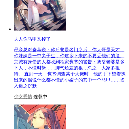
夫人你马甲又掉了
母亲总对秦苒说：你后爸是名门之后，你大哥是天才，
你妹妹是一中尖子生，你这乡下来的不要丢他们的脸。
京城有身份的人都收到程家隽爷的警告：隽爷老婆是乡
下人，不懂时势……脾气还差的很，总之，大家多担
待。 直到一天，隽爷调查某个大佬时，他的手下望着扒
出来的据说什么都不懂的小嫂子的其中一个马甲……陷
入迷之沉默
少女爱情
连载中