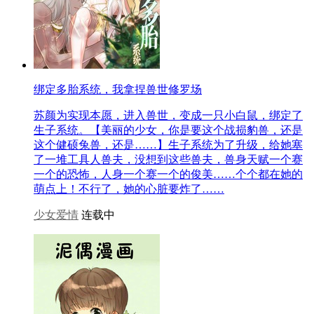
绑定多胎系统，我拿捏兽世修罗场
苏颜为实现本愿，进入兽世，变成一只小白鼠，绑定了
生子系统。【美丽的少女，你是要这个战损豹兽，还是
这个健硕兔兽，还是……】生子系统为了升级，给她塞
了一堆工具人兽夫，没想到这些兽夫，兽身天赋一个赛
一个的恐怖，人身一个赛一个的俊美……个个都在她的
萌点上！不行了，她的心脏要炸了……
少女爱情
连载中