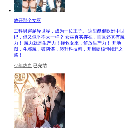
放开那个女巫
工科男穿越异世界，成为一位王子。 这里酷似欧洲中世
纪，但又似乎不太一样？ 女巫真实存在，而且还真有魔
力！ 魔力就是生产力！拯救女巫，解放生产力！ 开地
图，斗邪魔，破阴谋，爬升科技树，开启硬核“种田”之
路！
少年热血
已完结