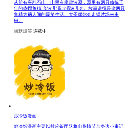
从前有座乱石山，山里有座碧波潭，潭里有两只修炼千
年的傻帽鱼精-奔波儿灞与灞波儿奔。故事讲得是这两只
鱼精为祸人间的爆笑生活。大圣偶尔会走错片场来串
串。
幽默爆笑
连载中
炒冷饭漫画
炒冷饭漫画主要以炒冷饭团队将电影情节与身边小事记