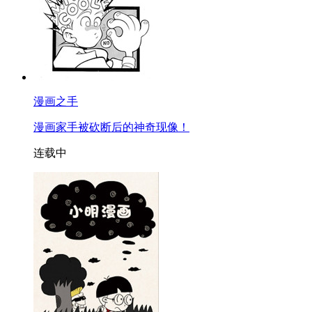
漫画之手
漫画家手被砍断后的神奇现像！
连载中