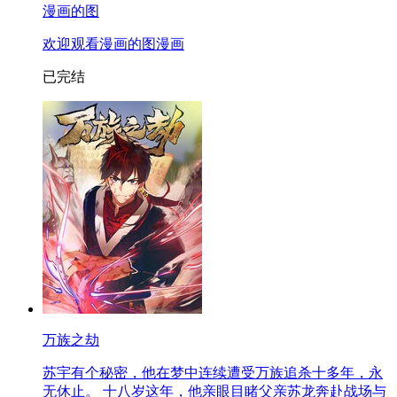
漫画的图
欢迎观看漫画的图漫画
已完结
万族之劫
苏宇有个秘密，他在梦中连续遭受万族追杀十多年，永
无休止。 十八岁这年，他亲眼目睹父亲苏龙奔赴战场与