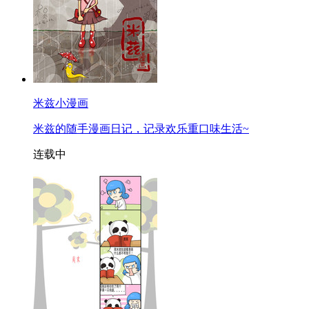
米兹小漫画
米兹的随手漫画日记，记录欢乐重口味生活~
连载中