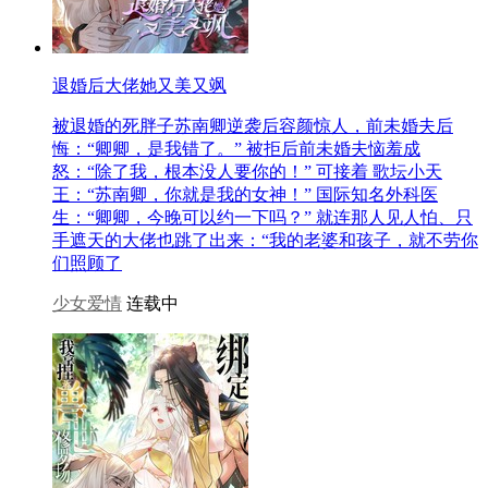
退婚后大佬她又美又飒
被退婚的死胖子苏南卿逆袭后容颜惊人，前未婚夫后
悔：“卿卿，是我错了。” 被拒后前未婚夫恼羞成
怒：“除了我，根本没人要你的！” 可接着 歌坛小天
王：“苏南卿，你就是我的女神！” 国际知名外科医
生：“卿卿，今晚可以约一下吗？” 就连那人见人怕、只
手遮天的大佬也跳了出来：“我的老婆和孩子，就不劳你
们照顾了
少女爱情
连载中