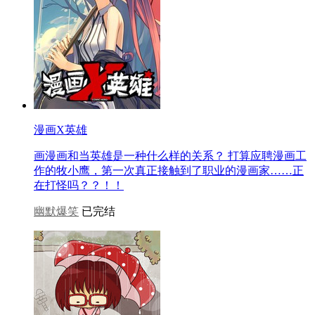
漫画X英雄
画漫画和当英雄是一种什么样的关系？ 打算应聘漫画工
作的牧小鹰，第一次真正接触到了职业的漫画家……正
在打怪吗？？！！
幽默爆笑
已完结