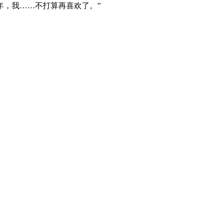
年，我……不打算再喜欢了。”