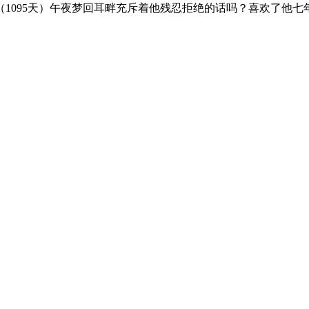
1095天）午夜梦回耳畔充斥着他残忍拒绝的话吗？喜欢了他七