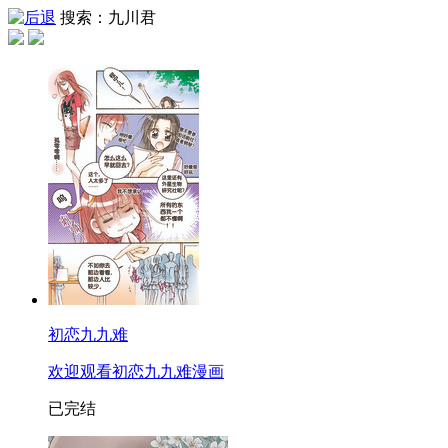
搜索：九川君
初恋九九难
欢迎观看初恋九九难漫画
已完结