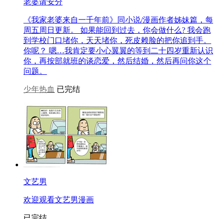
老婆请安分
《我家老婆来自一千年前》同小说/漫画作者姊妹篇，每
周五周日更新。 如果能回到过去，你会做什么? 我会跑
到学校门口堵你，天天堵你，死皮赖脸的把你追到手。
你呢？ 嗯…我肯定要小心翼翼的等到二十四岁重新认识
你，再按部就班的谈恋爱，然后结婚，然后再问你这个
问题。
少年热血
已完结
文艺男
欢迎观看文艺男漫画
已完结