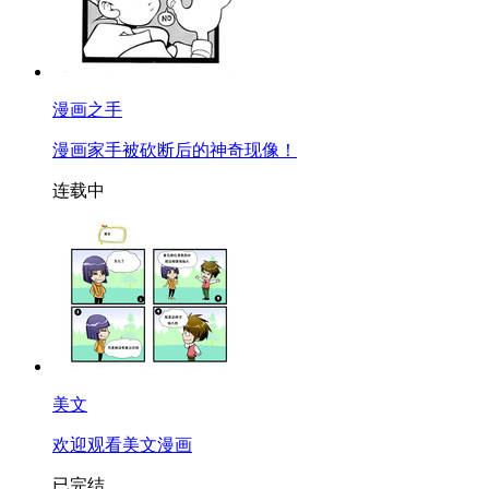
漫画之手
漫画家手被砍断后的神奇现像！
连载中
美文
欢迎观看美文漫画
已完结