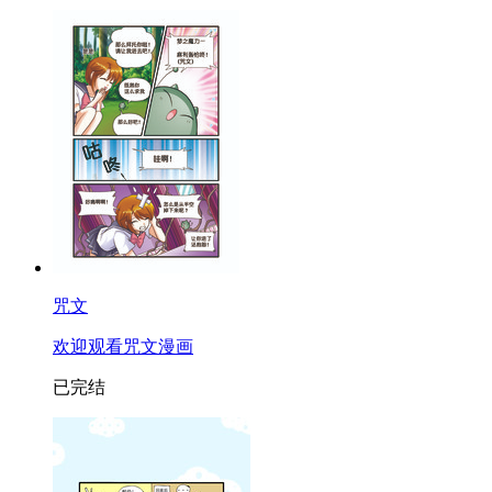
咒文
欢迎观看咒文漫画
已完结