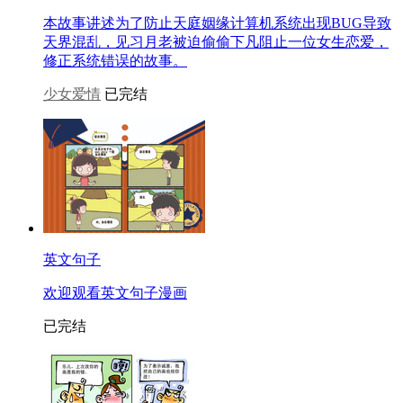
本故事讲述为了防止天庭姻缘计算机系统出现BUG导致
天界混乱，见习月老被迫偷偷下凡阻止一位女生恋爱，
修正系统错误的故事。
少女爱情
已完结
英文句子
欢迎观看英文句子漫画
已完结