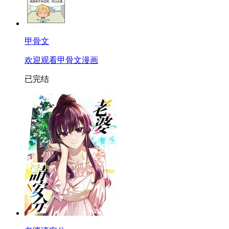
甲骨文
欢迎观看甲骨文漫画
已完结