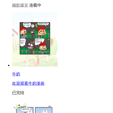
幽默爆笑
连载中
牛奶
欢迎观看牛奶漫画
已完结