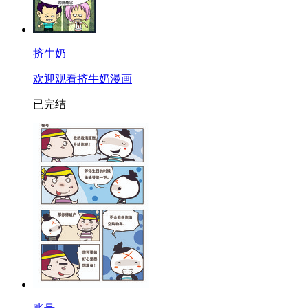
挤牛奶
欢迎观看挤牛奶漫画
已完结