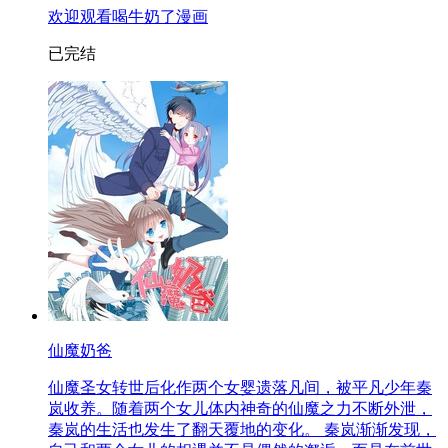
欢迎观看喝牛奶了漫画
已完结
仙魔奶爸
仙魔圣女转世后化作两个女婴遗落凡间，被平凡少年秦
岚收养。随着两个女儿体内神奇的仙魔之力不断外泄，
秦岚的生活也发生了翻天覆地的变化。 秦岚渐渐发现，