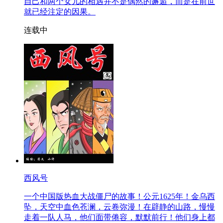
自己和两个女儿的相遇并不是偶然的邂逅，而是在前世
就已经注定的因果。
连载中
西风号
一个中国版热血大战僵尸的故事！公元1625年！金乌西
坠，天空中血色苍澜，云卷弥漫！在辟静的山路，慢慢
走着一队人马，他们面带倦容，默默前行！他们身上都