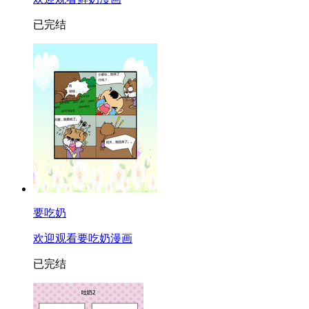
已完结
要吃奶
欢迎观看要吃奶漫画
已完结