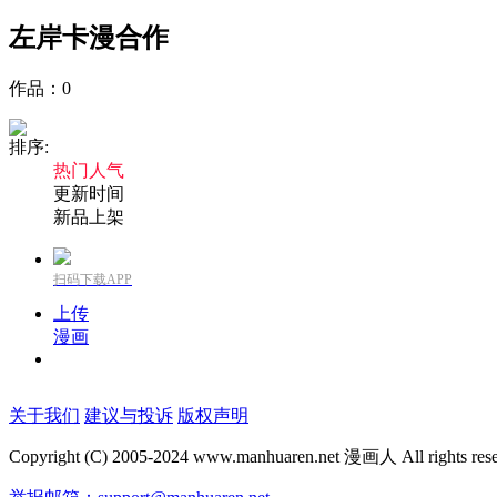
左岸卡漫
合作
作品：
0
排序:
热门人气
更新时间
新品上架
扫码下载APP
上传
漫画
关于我们
建议与投诉
版权声明
Copyright (C) 2005-2024 www.manhuaren.net 漫画人 All rights res