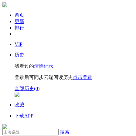
首页
更新
排行
VIP
历史
我看过的
清除记录
登录后可同步云端阅读历史
点击登录
全部历史(0)
收藏
下载APP
搜索