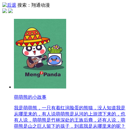
搜索：翔通动漫
萌萌熊的小故事
我是萌萌熊，一只有着红润脸蛋的熊猫，没人知道我是
从哪里来的，有人说萌萌熊是从河的上游漂下来的，也
有人说，萌萌熊是竹林深处的王族后裔，还有人说，萌
萌熊是山之巨人留下的孩子，到底我是从哪里来的呢？