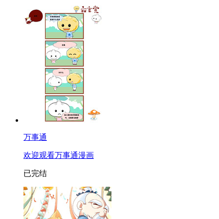
万事通
欢迎观看万事通漫画
已完结