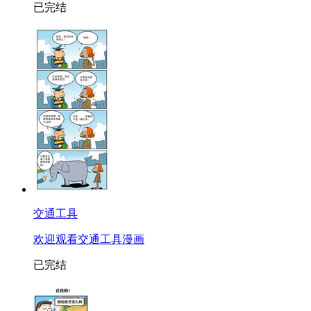
已完结
交通工具
欢迎观看交通工具漫画
已完结