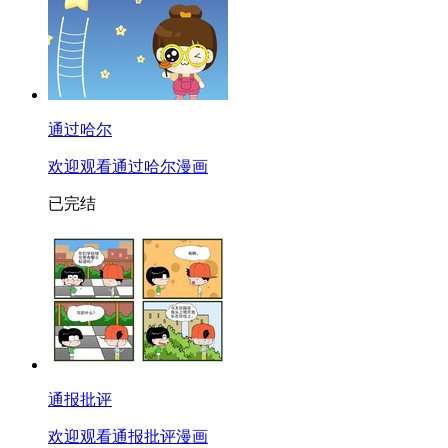
通过哈尔
欢迎观看通过哈尔漫画
已完结
通报批评
欢迎观看通报批评漫画