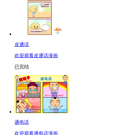
皮通话
欢迎观看皮通话漫画
已完结
通电话
欢迎观看通电话漫画