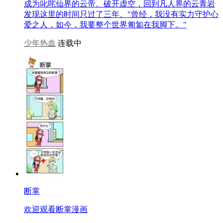
成为叱咤仙界的云帝。破开虚空，回到凡人界的云青岩
发现这里的时间只过了三年。"曾经，我没有实力守护心
爱之人，如今，我要整个世界匍匐在我脚下。"
少年热血
连载中
断掌
欢迎观看断掌漫画