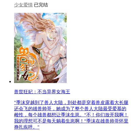
少女爱情
已完结
兽世狂妃：不当异界女海王
"季沫穿越到了兽人大陆，到处都是穿着兽皮露着大长腿
还会飞的雄兽帅哥，她成为了整个兽人大陆最受爱慕的
雌性，每个雄兽都想让季沫生崽。“不！你们放开我啊！
我的理想可不是每天躺着生崽啊！“季沫在雄兽帅哥怀里
挣扎疾呼。"