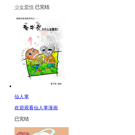
少女爱情
已完结
仙人掌
欢迎观看仙人掌漫画
已完结