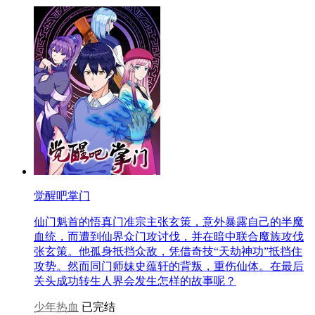
觉醒吧掌门
仙门魁首的悟真门准宗主张玄策，意外暴露自己的半魔
血统，而遭到仙界众门攻讨伐，并在暗中联合魔族攻伐
张玄策。他孤身抵挡众敌，凭借奇技“天劫神功”抵挡住
攻势。然而同门师妹史蕴轩的背叛，重伤仙体。在最后
关头成功转生人界会发生怎样的故事呢？
少年热血
已完结