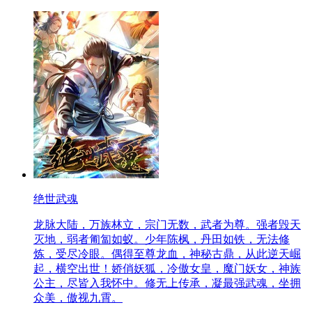
绝世武魂
龙脉大陆，万族林立，宗门无数，武者为尊。强者毁天
灭地，弱者匍匐如蚁。少年陈枫，丹田如铁，无法修
炼，受尽冷眼。偶得至尊龙血，神秘古鼎，从此逆天崛
起，横空出世！娇俏妖狐，冷傲女皇，魔门妖女，神族
公主，尽皆入我怀中。修无上传承，凝最强武魂，坐拥
众美，傲视九霄。