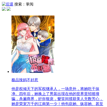
搜索：掌阅
极品辣妈不好惹
他是权倾天下的军权继承人，一场意外，将她吃干抹
净。四年后，她换上了男装出现在他的世界里招摇撞
骗，杀遍商界，奸诈狠戾，颦笑间揽获美人无数芳心，
她是荣宠万千的江南第一少！他包庇她、纵容她、甚至