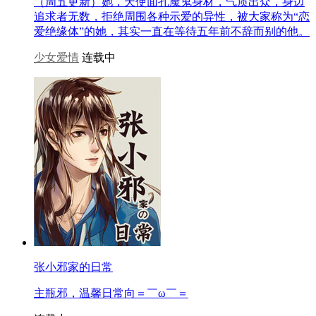
（周五更新）她，天使面孔魔鬼身材，气质出众，身边
追求者无数，拒绝周围各种示爱的异性，被大家称为“恋
爱绝缘体”的她，其实一直在等待五年前不辞而别的他。
少女爱情
连载中
张小邪家的日常
主瓶邪，温馨日常向＝￣ω￣＝