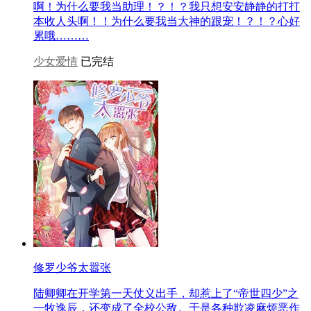
啊！为什么要我当助理！？！？我只想安安静静的打打
本收人头啊！！为什么要我当大神的跟宠！？！？心好
累哦………
少女爱情
已完结
修罗少爷太嚣张
陆卿卿在开学第一天仗义出手，却惹上了“帝世四少”之
一牧逸辰，还变成了全校公敌。于是各种欺凌麻烦恶作