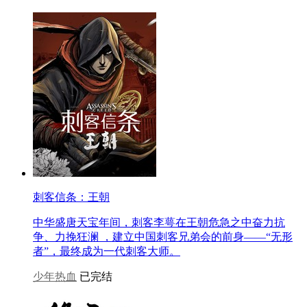
刺客信条：王朝
中华盛唐天宝年间，刺客李萼在王朝危急之中奋力抗
争、力挽狂澜 ，建立中国刺客兄弟会的前身——“无形
者”，最终成为一代刺客大师。
少年热血
已完结