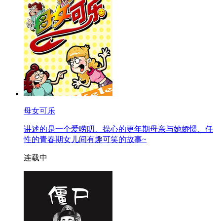
母女可乐
讲述的是一个爱唠叨、操心的更年期母亲与她娇惯、任
性的青春期女儿间有趣可笑的故事~
连载中